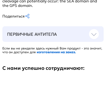
cleavage can potentially occur: the SEA domain and
the GPS domain.
Поделиться
ПЕРВИЧНЫЕ АНТИТЕЛА
Если вы не увидели здесь нужный Вам продукт - это значит,
что он доступен для
изготовления на заказ.
С нами успешно сотрудничают: