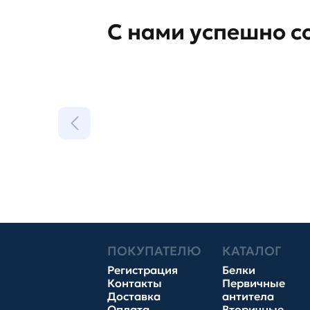
С нами успешно с
ПОКУПАТЕЛЮ
КАТАЛОГ
Регистрация
Белки
Контакты
Первичные
Доставка
антитела
Оплата
Вторичные