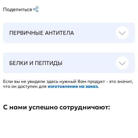
Поделиться
ПЕРВИЧНЫЕ АНТИТЕЛА
БЕЛКИ И ПЕПТИДЫ
Если вы не увидели здесь нужный Вам продукт - это значит,
что он доступен для
изготовления на заказ.
С нами успешно сотрудничают: