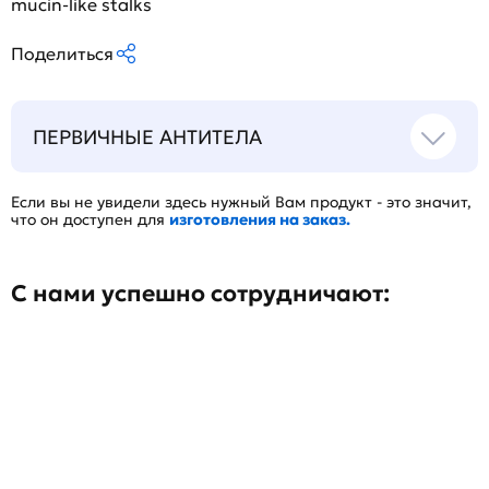
mucin-like stalks
Поделиться
ПЕРВИЧНЫЕ АНТИТЕЛА
Если вы не увидели здесь нужный Вам продукт - это значит,
что он доступен для
изготовления на заказ.
С нами успешно сотрудничают: