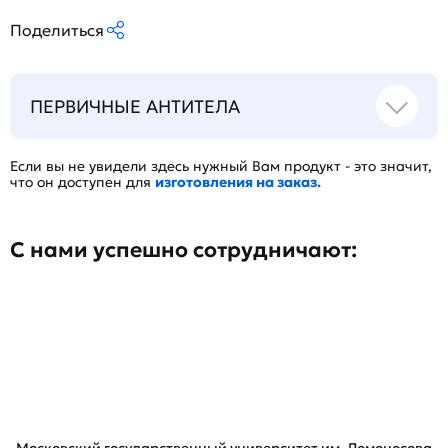
Поделиться
ПЕРВИЧНЫЕ АНТИТЕЛА
Если вы не увидели здесь нужный Вам продукт - это значит,
что он доступен для
изготовления на заказ.
С нами успешно сотрудничают: