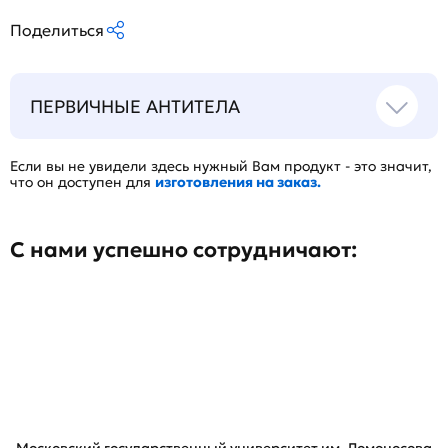
Поделиться
ПЕРВИЧНЫЕ АНТИТЕЛА
Если вы не увидели здесь нужный Вам продукт - это значит,
что он доступен для
изготовления на заказ.
С нами успешно сотрудничают: