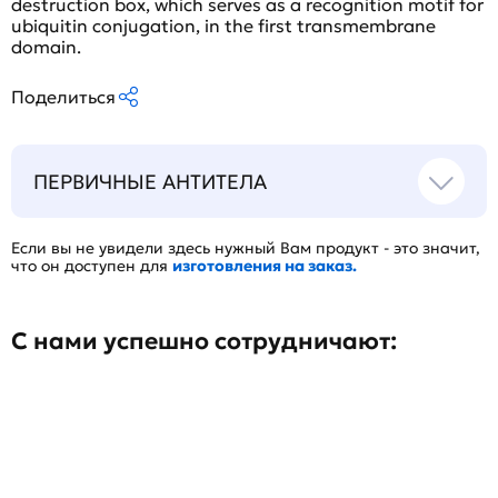
destruction box, which serves as a recognition motif for
ubiquitin conjugation, in the first transmembrane
domain.
Поделиться
ПЕРВИЧНЫЕ АНТИТЕЛА
Если вы не увидели здесь нужный Вам продукт - это значит,
что он доступен для
изготовления на заказ.
С нами успешно сотрудничают: