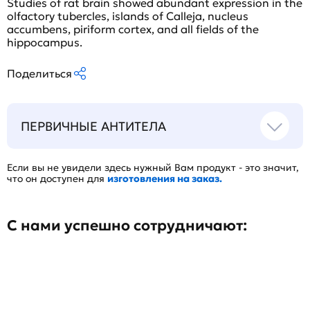
Studies of rat brain showed abundant expression in the
olfactory tubercles, islands of Calleja, nucleus
accumbens, piriform cortex, and all fields of the
hippocampus.
Поделиться
ПЕРВИЧНЫЕ АНТИТЕЛА
Если вы не увидели здесь нужный Вам продукт - это значит,
что он доступен для
изготовления на заказ.
С нами успешно сотрудничают: