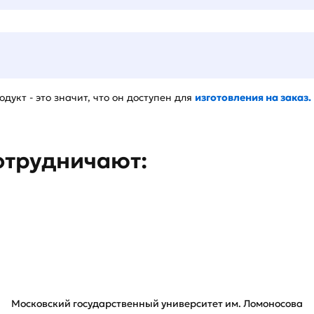
дукт - это значит, что он доступен для
изготовления на заказ.
отрудничают:
Московский государственный университет им. Ломоносова