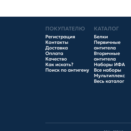
ПОКУПАТЕЛЮ
КАТАЛОГ
Регистрация
Белки
Контакты
Первичные
Доставка
антитела
Оплата
Вторичные
Качество
антитела
Как искать?
Наборы ИФА
Поиск по антигену
Все наборы
Мультиплекс
Весь каталог