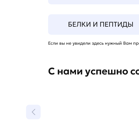
БЕЛКИ И ПЕПТИДЫ
Если вы не увидели здесь нужный Вам про
С нами успешно с