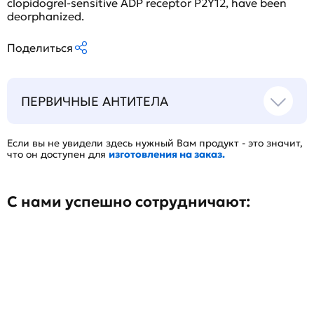
clopidogrel-sensitive ADP receptor P2Y12, have been
deorphanized.
Поделиться
ПЕРВИЧНЫЕ АНТИТЕЛА
Если вы не увидели здесь нужный Вам продукт - это значит,
что он доступен для
изготовления на заказ.
С нами успешно сотрудничают: