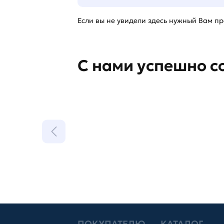
Если вы не увидели здесь нужный Вам про
С нами успешно с
ПОКУПАТЕЛЮ
КАТАЛОГ