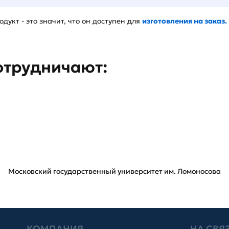
дукт - это значит, что он доступен для
изготовления на заказ.
отрудничают:
Московский государственный университет им. Ломоносова
КОМПАНИЯ
НА СВЯ