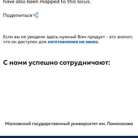
have also been mapped to this locus.
Поделиться
Если вы не увидели здесь нужный Вам продукт - это значит,
что он доступен для
изготовления на заказ.
С нами успешно сотрудничают:
Московский государственный университет им. Ломоносова