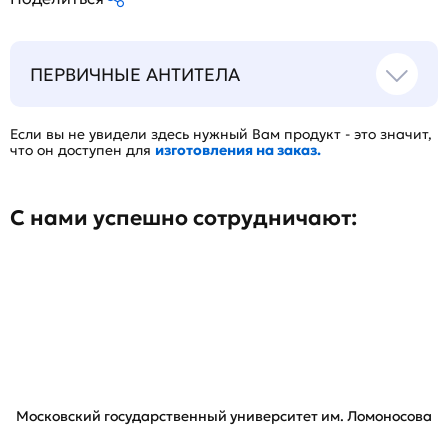
ПЕРВИЧНЫЕ АНТИТЕЛА
Если вы не увидели здесь нужный Вам продукт - это значит,
что он доступен для
изготовления на заказ.
С нами успешно сотрудничают:
Московский государственный университет им. Ломоносова