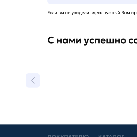
Если вы не увидели здесь нужный Вам про
С нами успешно с
ПОКУПАТЕЛЮ
КАТАЛОГ