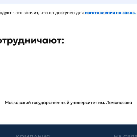
дукт - это значит, что он доступен для
изготовления на заказ.
отрудничают:
Московский государственный университет им. Ломоносова
КОМПАНИЯ
НА СВЯ