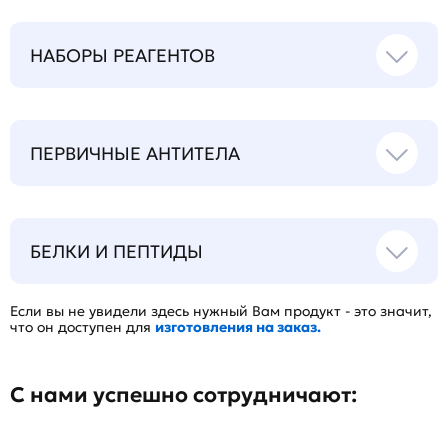
НАБОРЫ РЕАГЕНТОВ
ПЕРВИЧНЫЕ АНТИТЕЛА
БЕЛКИ И ПЕПТИДЫ
Если вы не увидели здесь нужный Вам продукт - это значит,
что он доступен для
изготовления на заказ.
С нами успешно сотрудничают: