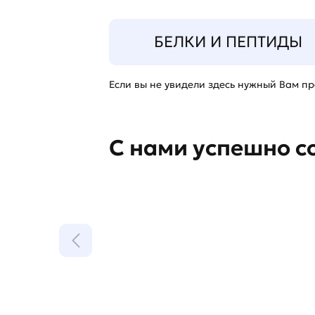
БЕЛКИ И ПЕПТИДЫ
Если вы не увидели здесь нужный Вам про
С нами успешно с