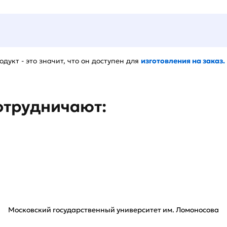
дукт - это значит, что он доступен для
изготовления на заказ.
отрудничают:
Московский государственный университет им. Ломоносова