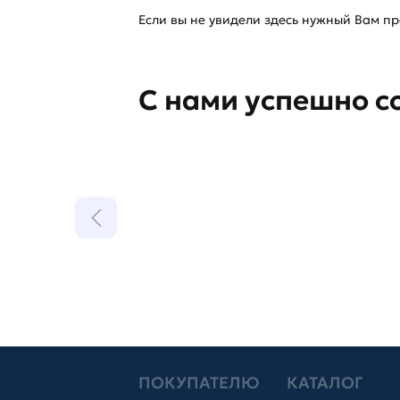
Если вы не увидели здесь нужный Вам про
С нами успешно с
ПОКУПАТЕЛЮ
КАТАЛОГ