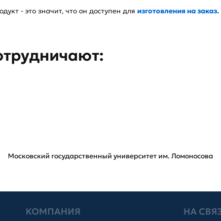
дукт - это значит, что он доступен для
изготовления на заказ.
отрудничают:
Московский государственный университет им. Ломоносова
КОМПАНИЯ
НА СВЯ