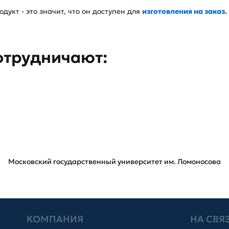
дукт - это значит, что он доступен для
изготовления на заказ.
отрудничают:
Московский государственный университет им. Ломоносова
КОМПАНИЯ
НА СВЯ