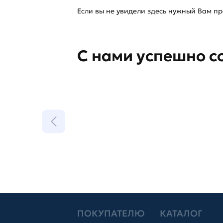
Если вы не увидели здесь нужный Вам про
С нами успешно с
ПОКУПАТЕЛЮ
КАТАЛОГ