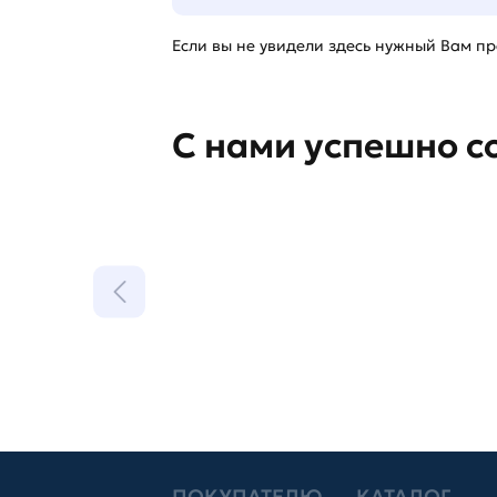
Если вы не увидели здесь нужный Вам про
С нами успешно с
ПОКУПАТЕЛЮ
КАТАЛОГ