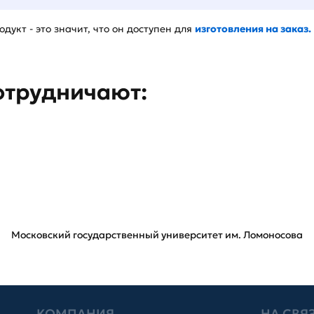
дукт - это значит, что он доступен для
изготовления на заказ.
отрудничают:
Московский государственный университет им. Ломоносова
КОМПАНИЯ
НА СВЯ