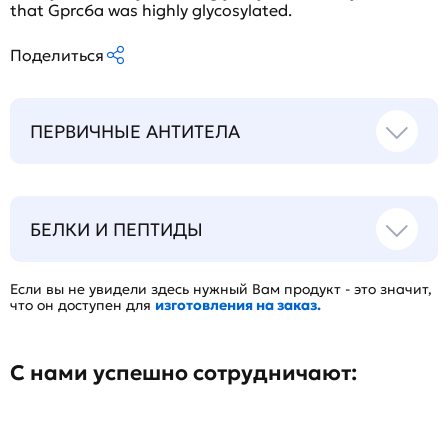
that Gprc6a was highly glycosylated.
Поделиться
ПЕРВИЧНЫЕ АНТИТЕЛА
БЕЛКИ И ПЕПТИДЫ
Если вы не увидели здесь нужный Вам продукт - это значит,
что он доступен для
изготовления на заказ.
С нами успешно сотрудничают: