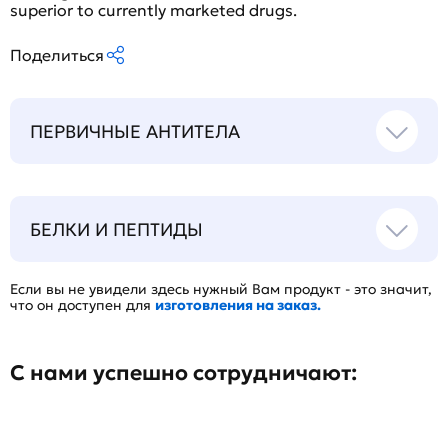
superior to currently marketed drugs.
Поделиться
ПЕРВИЧНЫЕ АНТИТЕЛА
БЕЛКИ И ПЕПТИДЫ
Если вы не увидели здесь нужный Вам продукт - это значит,
что он доступен для
изготовления на заказ.
С нами успешно сотрудничают: