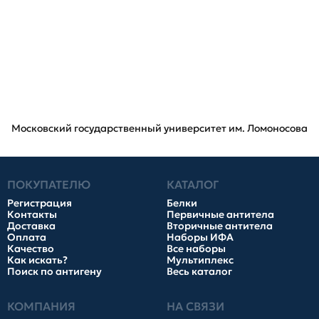
Московский государственный университет им. Ломоносова
ПОКУПАТЕЛЮ
КАТАЛОГ
Регистрация
Белки
Контакты
Первичные антитела
Доставка
Вторичные антитела
Оплата
Наборы ИФА
Качество
Все наборы
Как искать?
Мультиплекс
Поиск по антигену
Весь каталог
КОМПАНИЯ
НА СВЯЗИ