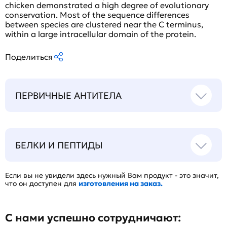
chicken demonstrated a high degree of evolutionary
conservation. Most of the sequence differences
between species are clustered near the C terminus,
within a large intracellular domain of the protein.
Поделиться
ПЕРВИЧНЫЕ АНТИТЕЛА
БЕЛКИ И ПЕПТИДЫ
Если вы не увидели здесь нужный Вам продукт - это значит,
что он доступен для
изготовления на заказ.
С нами успешно сотрудничают: