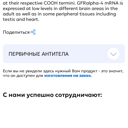
at their respective COOH termini. GFRalpha-4 mRNA is
expressed at low levels in different brain areas in the
adult as well as in some peripheral tissues including
testis and heart.
Поделиться
ПЕРВИЧНЫЕ АНТИТЕЛА
Если вы не увидели здесь нужный Вам продукт - это значит,
что он доступен для
изготовления на заказ.
С нами успешно сотрудничают: