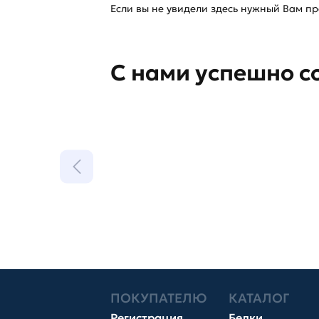
Если вы не увидели здесь нужный Вам про
С нами успешно с
ПОКУПАТЕЛЮ
КАТАЛОГ
Регистрация
Белки