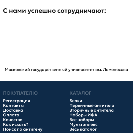
С нами успешно сотрудничают:
Московский государственный университет им. Ломоносова
ПОКУПАТЕЛЮ
КАТАЛОГ
Регистрация
Белки
Контакты
Первичные антитела
Доставка
Вторичные антитела
Оплата
Наборы ИФА
Качество
Все наборы
Как искать?
Мультиплекс
Поиск по антигену
Весь каталог