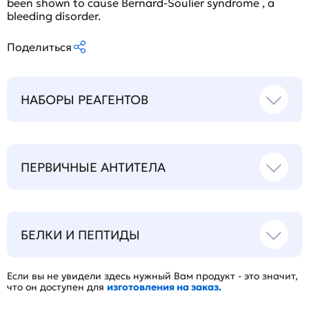
been shown to cause Bernard-Soulier syndrome , a
bleeding disorder.
Поделиться
НАБОРЫ РЕАГЕНТОВ
ПЕРВИЧНЫЕ АНТИТЕЛА
БЕЛКИ И ПЕПТИДЫ
Если вы не увидели здесь нужный Вам продукт - это значит,
что он доступен для
изготовления на заказ.