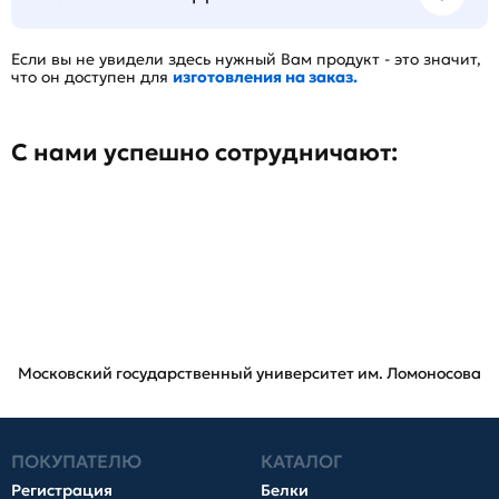
Если вы не увидели здесь нужный Вам продукт - это значит,
что он доступен для
изготовления на заказ.
С нами успешно сотрудничают:
Московский государственный университет им. Ломоносова
ПОКУПАТЕЛЮ
КАТАЛОГ
Регистрация
Белки