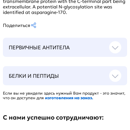
transmembrane protein with the C-terminal part being
extracellular. A potential N-glycosylation site was
identified at asparagine-170.
Поделиться
ПЕРВИЧНЫЕ АНТИТЕЛА
БЕЛКИ И ПЕПТИДЫ
Если вы не увидели здесь нужный Вам продукт - это значит,
что он доступен для
изготовления на заказ.
С нами успешно сотрудничают: