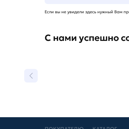
Если вы не увидели здесь нужный Вам про
С нами успешно с
ПОКУПАТЕЛЮ
КАТАЛОГ