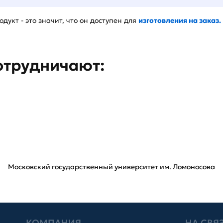
дукт - это значит, что он доступен для
изготовления на заказ.
отрудничают:
Московский государственный университет им. Ломоносова
КОМПАНИЯ
НА СВЯ