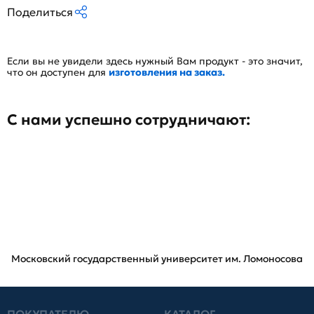
Поделиться
Если вы не увидели здесь нужный Вам продукт - это значит,
что он доступен для
изготовления на заказ.
С нами успешно сотрудничают:
Московский государственный университет им. Ломоносова