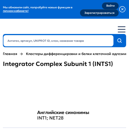
Войти
Мы обновили сайт, попробуйте новые функции в
личном кабинете!
Зарегистрироваться
Главная
Кластеры дифференцировки и белки клеточной адгезии
Integrator Complex Subunit 1 (INTS1)
Английские синонимы
INT1; NET28