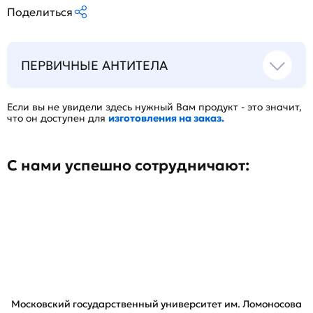
Поделиться
ПЕРВИЧНЫЕ АНТИТЕЛА
Если вы не увидели здесь нужный Вам продукт - это значит,
что он доступен для
изготовления на заказ.
С нами успешно сотрудничают:
Московский государственный университет им. Ломоносова