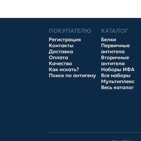
ПОКУПАТЕЛЮ
КАТАЛОГ
Регистрация
Белки
Контакты
Первичные
Доставка
антитела
Оплата
Вторичные
Качество
антитела
Как искать?
Наборы ИФА
Поиск по антигену
Все наборы
Мультиплекс
Весь каталог