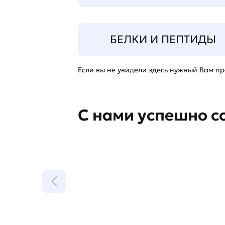
БЕЛКИ И ПЕПТИДЫ
Если вы не увидели здесь нужный Вам про
С нами успешно с