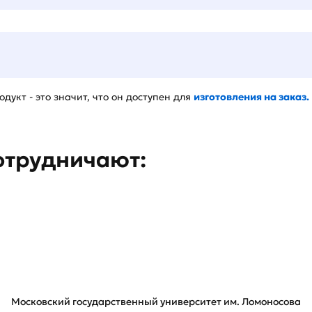
дукт - это значит, что он доступен для
изготовления на заказ.
отрудничают:
Московский государственный университет им. Ломоносова