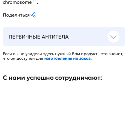
chromosome 11.
Поделиться
ПЕРВИЧНЫЕ АНТИТЕЛА
Если вы не увидели здесь нужный Вам продукт - это значит,
что он доступен для
изготовления на заказ.
С нами успешно сотрудничают: