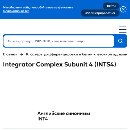
Войти
Мы обновили сайт, попробуйте новые функции в
личном кабинете!
Зарегистрироваться
Главная
Кластеры дифференцировки и белки клеточной адгезии
Integrator Complex Subunit 4 (INTS4)
Английские синонимы
INT4