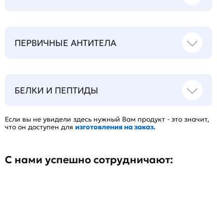
ПЕРВИЧНЫЕ АНТИТЕЛА
БЕЛКИ И ПЕПТИДЫ
Если вы не увидели здесь нужный Вам продукт - это значит,
что он доступен для
изготовления на заказ.
С нами успешно сотрудничают: