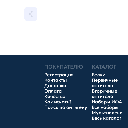
ПОКУПАТЕЛЮ
КАТАЛОГ
Регистрация
Белки
Контакты
Первичные
Доставка
антитела
Оплата
Вторичные
Качество
антитела
Как искать?
Наборы ИФА
Поиск по антигену
Все наборы
Мультиплекс
Весь каталог