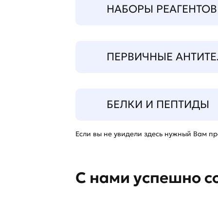
НАБОРЫ РЕАГЕНТОВ
ПЕРВИЧНЫЕ АНТИТЕ
БЕЛКИ И ПЕПТИДЫ
Если вы не увидели здесь нужный Вам про
С нами успешно с