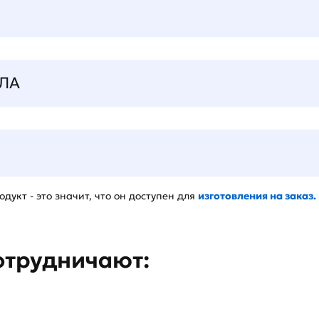
ЛА
дукт - это значит, что он доступен для
изготовления на заказ.
отрудничают: