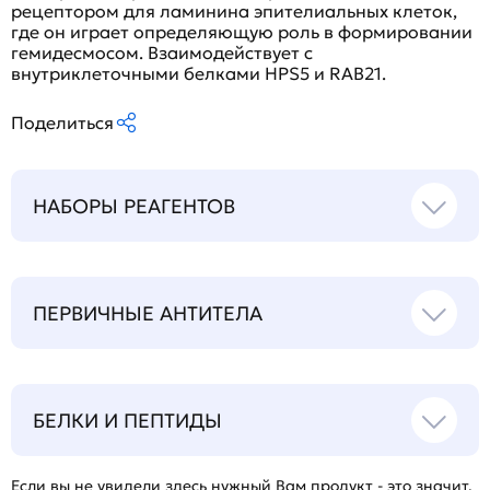
рецептором для ламинина эпителиальных клеток,
где он играет определяющую роль в формировании
гемидесмосом. Взаимодействует с
внутриклеточными белками HPS5 и RAB21.
Поделиться
НАБОРЫ РЕАГЕНТОВ
ПЕРВИЧНЫЕ АНТИТЕЛА
БЕЛКИ И ПЕПТИДЫ
Если вы не увидели здесь нужный Вам продукт - это значит,