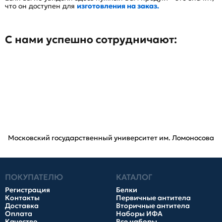
что он доступен для
изготовления на заказ.
С нами успешно сотрудничают:
Московский государственный университет им. Ломоносова
ПОКУПАТЕЛЮ
КАТАЛОГ
Регистрация
Белки
Контакты
Первичные антитела
Доставка
Вторичные антитела
Оплата
Наборы ИФА
Качество
Все наборы