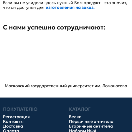
Если вы не увидели здесь нужный Вам продукт - это значит,
что он доступен для
изготовления на заказ.
С нами успешно сотрудничают:
Московский государственный университет им. Ломоносова
ПОКУПАТЕЛЮ
КАТАЛОГ
Регистрация
Белки
Контакты
Первичные антитела
Доставка
Вторичные антитела
Оплата
Наборы ИФА