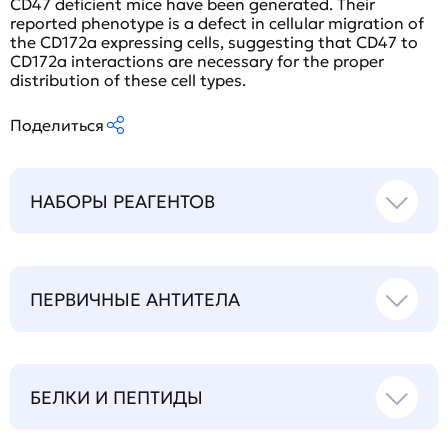
CD47 deficient mice have been generated. Their
reported phenotype is a defect in cellular migration of
the CD172a expressing cells, suggesting that CD47 to
CD172a interactions are necessary for the proper
distribution of these cell types.
Поделиться
НАБОРЫ РЕАГЕНТОВ
ПЕРВИЧНЫЕ АНТИТЕЛА
БЕЛКИ И ПЕПТИДЫ