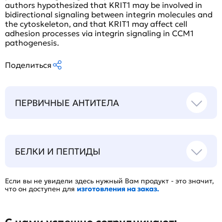
authors hypothesized that KRIT1 may be involved in
bidirectional signaling between integrin molecules and
the cytoskeleton, and that KRIT1 may affect cell
adhesion processes via integrin signaling in CCM1
pathogenesis.
Поделиться
ПЕРВИЧНЫЕ АНТИТЕЛА
БЕЛКИ И ПЕПТИДЫ
Если вы не увидели здесь нужный Вам продукт - это значит,
что он доступен для
изготовления на заказ.