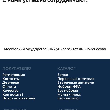
С нами успешно сотрудничают:
Московский государственный университет им. Ломоносова
ПОКУПАТЕЛЮ
КАТАЛОГ
Регистрация
Белки
Контакты
Первичные антитела
Доставка
Вторичные антитела
Оплата
Наборы ИФА
Качество
Все наборы
Как искать?
Мультиплекс
Поиск по антигену
Весь каталог