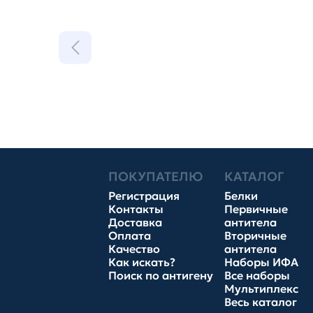
ПОКУПАТЕЛЮ
КАТАЛОГ
Регистрация
Белки
Контакты
Первичные
Доставка
антитела
Оплата
Вторичные
Качество
антитела
Как искать?
Наборы ИФА
Поиск по антигену
Все наборы
Мультиплекс
Весь каталог