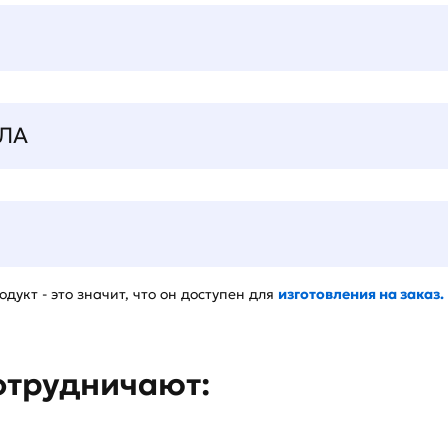
ЛА
дукт - это значит, что он доступен для
изготовления на заказ.
отрудничают: