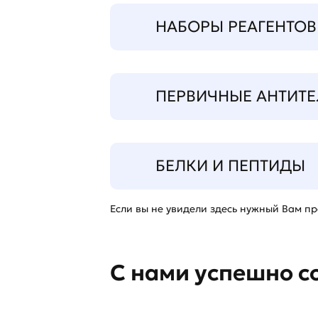
НАБОРЫ РЕАГЕНТОВ
ПЕРВИЧНЫЕ АНТИТЕ
БЕЛКИ И ПЕПТИДЫ
Если вы не увидели здесь нужный Вам про
С нами успешно с