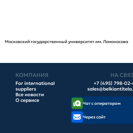
Московский государственный университет им. Ломоносова
КОМПАНИЯ
НА СВЯ
For international
+7 (495) 798-02
suppliers
sales@belkiantitela
Все новости
О сервисе
Чат с оператором
Через сайт