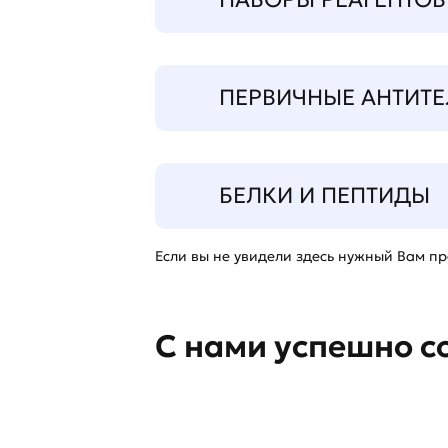
ПЕРВИЧНЫЕ АНТИТЕ
БЕЛКИ И ПЕПТИДЫ
Если вы не увидели здесь нужный Вам про
С нами успешно с