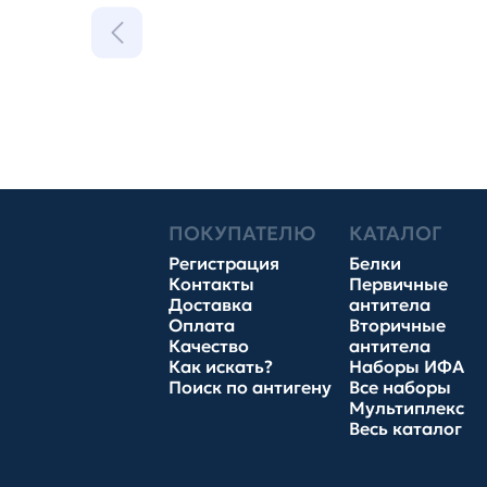
ПОКУПАТЕЛЮ
КАТАЛОГ
Регистрация
Белки
Контакты
Первичные
Доставка
антитела
Оплата
Вторичные
Качество
антитела
Как искать?
Наборы ИФА
Поиск по антигену
Все наборы
Мультиплекс
Весь каталог