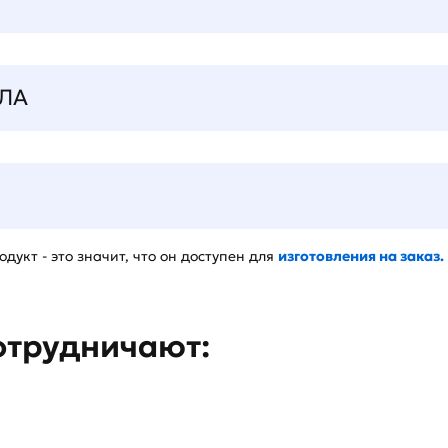
ЛА
дукт - это значит, что он доступен для
изготовления на заказ.
отрудничают: