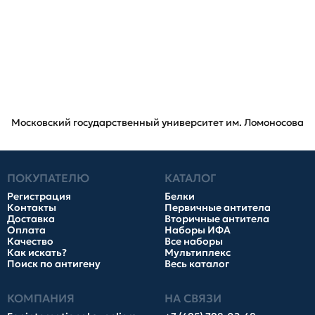
Московский государственный университет им. Ломоносова
ПОКУПАТЕЛЮ
КАТАЛОГ
Регистрация
Белки
Контакты
Первичные антитела
Доставка
Вторичные антитела
Оплата
Наборы ИФА
Качество
Все наборы
Как искать?
Мультиплекс
Поиск по антигену
Весь каталог
КОМПАНИЯ
НА СВЯЗИ