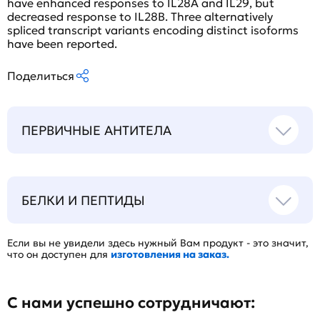
have enhanced responses to IL28A and IL29, but
decreased response to IL28B. Three alternatively
spliced transcript variants encoding distinct isoforms
have been reported.
Поделиться
ПЕРВИЧНЫЕ АНТИТЕЛА
БЕЛКИ И ПЕПТИДЫ
Если вы не увидели здесь нужный Вам продукт - это значит,
что он доступен для
изготовления на заказ.
С нами успешно сотрудничают: