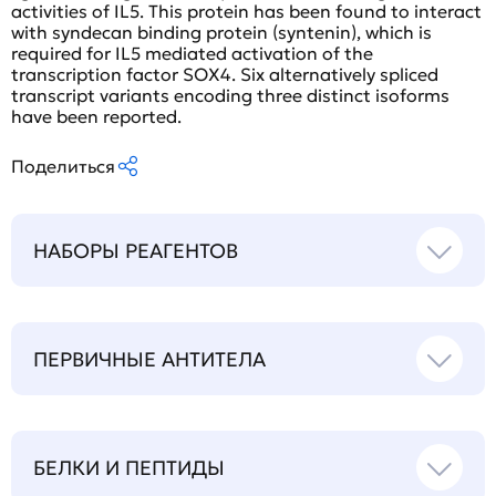
activities of IL5. This protein has been found to interact
with syndecan binding protein (syntenin), which is
required for IL5 mediated activation of the
transcription factor SOX4. Six alternatively spliced
transcript variants encoding three distinct isoforms
have been reported.
Поделиться
НАБОРЫ РЕАГЕНТОВ
ПЕРВИЧНЫЕ АНТИТЕЛА
БЕЛКИ И ПЕПТИДЫ