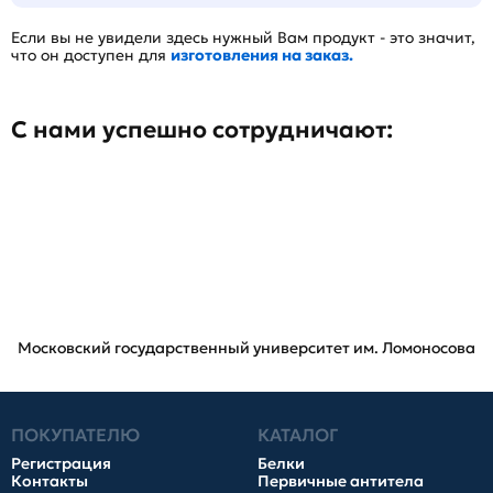
Если вы не увидели здесь нужный Вам продукт - это значит,
что он доступен для
изготовления на заказ.
С нами успешно сотрудничают:
Московский государственный университет им. Ломоносова
ПОКУПАТЕЛЮ
КАТАЛОГ
Регистрация
Белки
Контакты
Первичные антитела