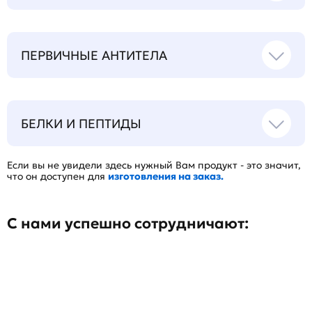
ПЕРВИЧНЫЕ АНТИТЕЛА
БЕЛКИ И ПЕПТИДЫ
Если вы не увидели здесь нужный Вам продукт - это значит,
что он доступен для
изготовления на заказ.
С нами успешно сотрудничают: