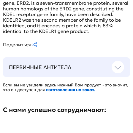
gene, ERD2, is a seven-transmembrane protein. several
human homologs of the ERD2 gene, constituting the
KDEL receptor gene family, have been described.
KDELR2 was the second member of the family to be
identified, and it encodes a protein which is 83%
identical to the KDELR1 gene product.
Поделиться
ПЕРВИЧНЫЕ АНТИТЕЛА
Если вы не увидели здесь нужный Вам продукт - это значит,
что он доступен для
изготовления на заказ.
С нами успешно сотрудничают: