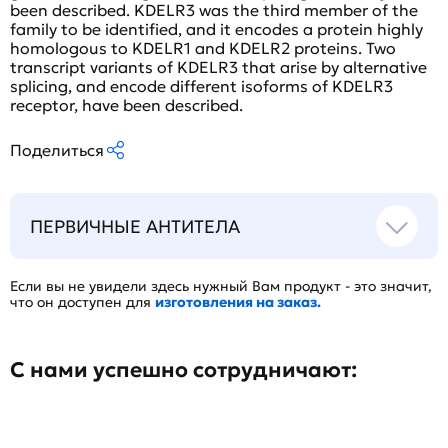
been described. KDELR3 was the third member of the
family to be identified, and it encodes a protein highly
homologous to KDELR1 and KDELR2 proteins. Two
transcript variants of KDELR3 that arise by alternative
splicing, and encode different isoforms of KDELR3
receptor, have been described.
Поделиться
ПЕРВИЧНЫЕ АНТИТЕЛА
Если вы не увидели здесь нужный Вам продукт - это значит,
что он доступен для
изготовления на заказ.
С нами успешно сотрудничают: