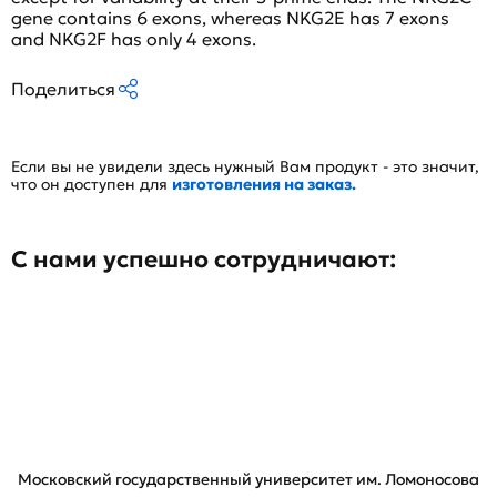
gene contains 6 exons, whereas NKG2E has 7 exons
and NKG2F has only 4 exons.
Поделиться
Если вы не увидели здесь нужный Вам продукт - это значит,
что он доступен для
изготовления на заказ.
С нами успешно сотрудничают:
Московский государственный университет им. Ломоносова