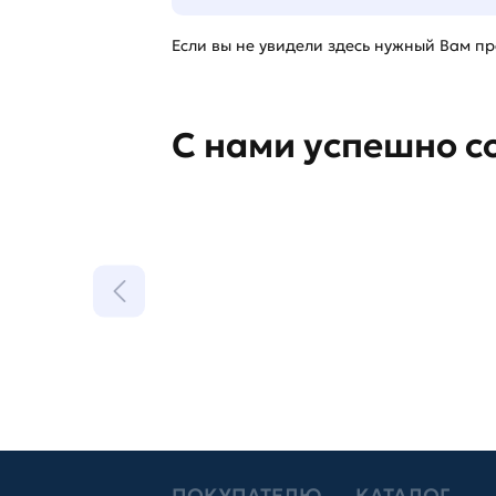
Если вы не увидели здесь нужный Вам про
С нами успешно с
ПОКУПАТЕЛЮ
КАТАЛОГ