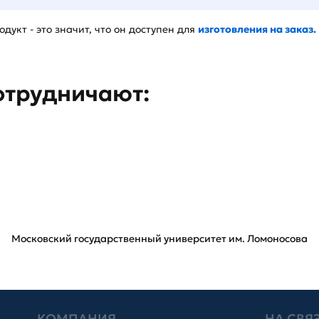
дукт - это значит, что он доступен для
изготовления на заказ.
отрудничают:
Московский государственный университет им. Ломоносова
КОМПАНИЯ
НА СВЯ