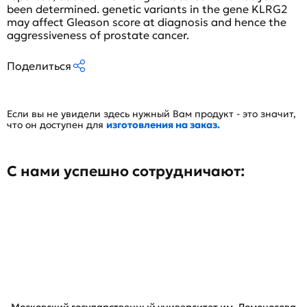
been determined. genetic variants in the gene KLRG2
may affect Gleason score at diagnosis and hence the
aggressiveness of prostate cancer.
Поделиться
Если вы не увидели здесь нужный Вам продукт - это значит,
что он доступен для
изготовления на заказ.
С нами успешно сотрудничают: