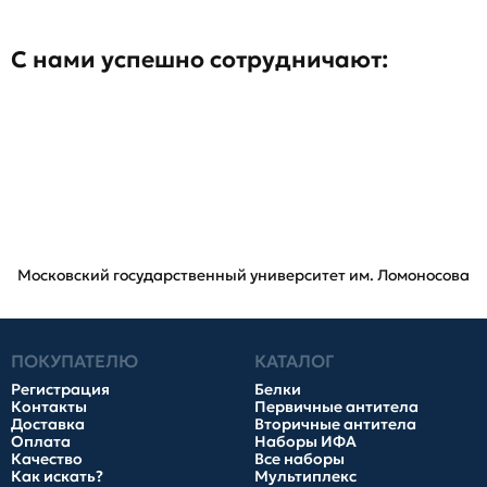
С нами успешно сотрудничают:
Московский государственный университет им. Ломоносова
ПОКУПАТЕЛЮ
КАТАЛОГ
Регистрация
Белки
Контакты
Первичные антитела
Доставка
Вторичные антитела
Оплата
Наборы ИФА
Качество
Все наборы
Как искать?
Мультиплекс