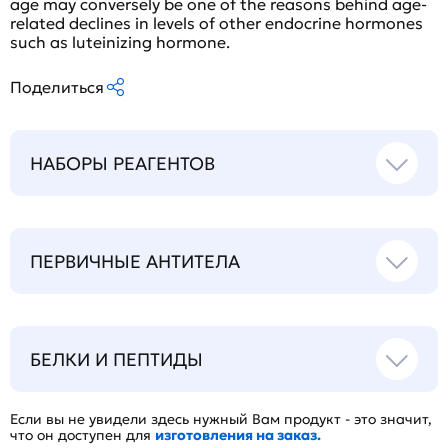
age may conversely be one of the reasons behind age-
related declines in levels of other endocrine hormones
such as luteinizing hormone.
Поделиться
НАБОРЫ РЕАГЕНТОВ
ПЕРВИЧНЫЕ АНТИТЕЛА
БЕЛКИ И ПЕПТИДЫ
Если вы не увидели здесь нужный Вам продукт - это значит,
что он доступен для
изготовления на заказ.