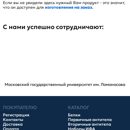
Если вы не увидели здесь нужный Вам продукт - это значит,
что он доступен для
изготовления на заказ.
С нами успешно сотрудничают:
Московский государственный университет им. Ломоносова
ПОКУПАТЕЛЮ
КАТАЛОГ
Регистрация
Белки
Контакты
Первичные антитела
Доставка
Вторичные антитела
Оплата
Наборы ИФА