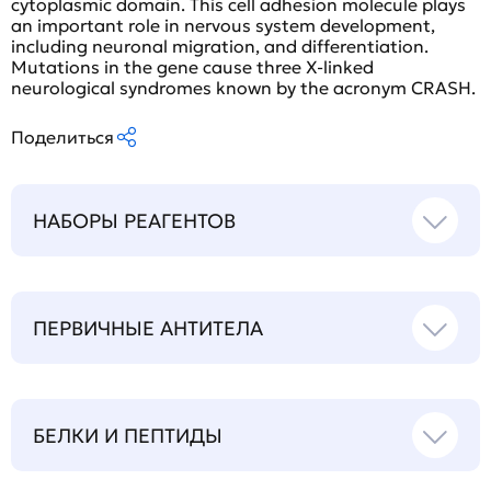
cytoplasmic domain. This cell adhesion molecule plays
an important role in nervous system development,
including neuronal migration, and differentiation.
Mutations in the gene cause three X-linked
neurological syndromes known by the acronym CRASH.
Поделиться
НАБОРЫ РЕАГЕНТОВ
ПЕРВИЧНЫЕ АНТИТЕЛА
БЕЛКИ И ПЕПТИДЫ