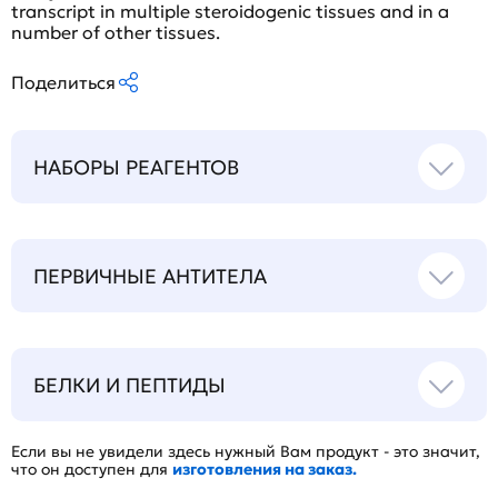
transcript in multiple steroidogenic tissues and in a
number of other tissues.
Поделиться
НАБОРЫ РЕАГЕНТОВ
ПЕРВИЧНЫЕ АНТИТЕЛА
БЕЛКИ И ПЕПТИДЫ
Если вы не увидели здесь нужный Вам продукт - это значит,
что он доступен для
изготовления на заказ.