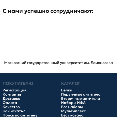
С нами успешно сотрудничают:
Московский государственный университет им. Ломоносова
ПОКУПАТЕЛЮ
КАТАЛОГ
Регистрация
Белки
Контакты
Первичные антитела
Доставка
Вторичные антитела
Оплата
Наборы ИФА
Качество
Все наборы
Как искать?
Мультиплекс
Поиск по антигену
Весь каталог